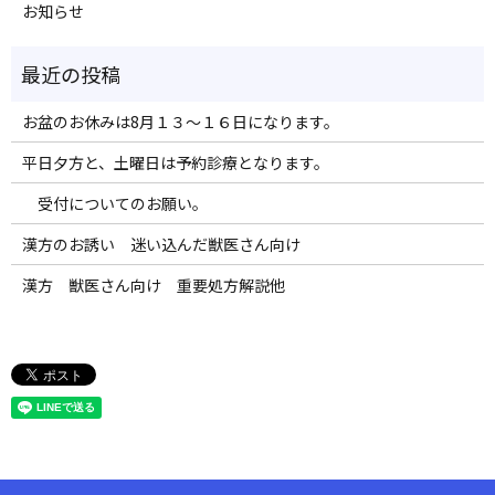
お知らせ
お盆のお休みは8月１３～１６日になります。
平日夕方と、土曜日は予約診療となります。
受付についてのお願い。
漢方のお誘い 迷い込んだ獣医さん向け
漢方 獣医さん向け 重要処方解説他