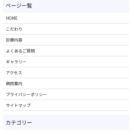
HOME
こだわり
診療内容
よくあるご質問
ギャラリー
アクセス
病院案内
プライバシーポリシー
サイトマップ