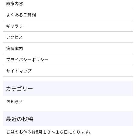
診療内容
よくあるご質問
ギャラリー
アクセス
病院案内
プライバシーポリシー
サイトマップ
お知らせ
お盆のお休みは8月１３～１６日になります。