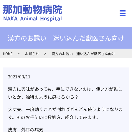
メ
漢方のお誘い 迷い込んだ獣医さん向け
HOME
お知らせ
漢方のお誘い 迷い込んだ獣医さん向け
2021/09/11
漢方に興味があっても、手にできないのは、使い方が難し
いとか、独特のように感じるから？
大丈夫、一度効くことが判ればどんどん使うようになりま
す。そのお手伝いに数処方、紹介してみます。
皮膚 外耳の病気