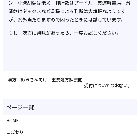
ン 小柴胡湯は柴犬 抑肝散はプードル 黄連解毒湯、温
清飲はダックスなど品種による判断は大雑把なようです
が、案外当たりますので困ったときには試しています。
もし 漢方に興味があったら、一度お試しください。
漢方 獣医さん向け 重要処方解説他
受付についてのお願い。
HOME
こだわり